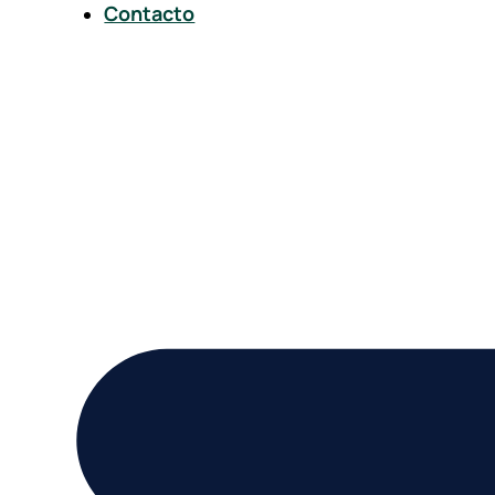
Contacto