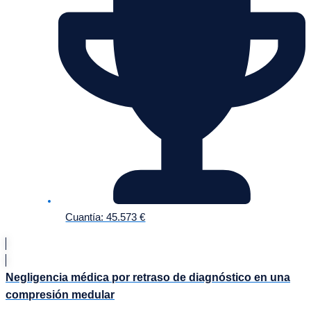
Cuantía: 45.573 €
Negligencia médica por retraso de diagnóstico en una
compresión medular