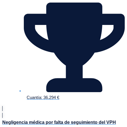
Cuantía: 36.294 €
Negligencia médica por falta de seguimiento del VPH