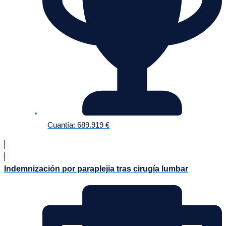
Cuantía: 689.919 €
Indemnización por paraplejia tras cirugía lumbar