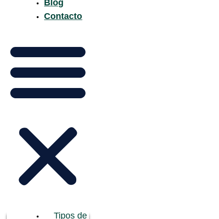
Blog
Contacto
Tipos de