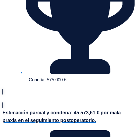
Cuantía: 575.000 €
Estimación parcial y condena: 45.573,61 € por mala
praxis en el seguimiento postoperatorio.