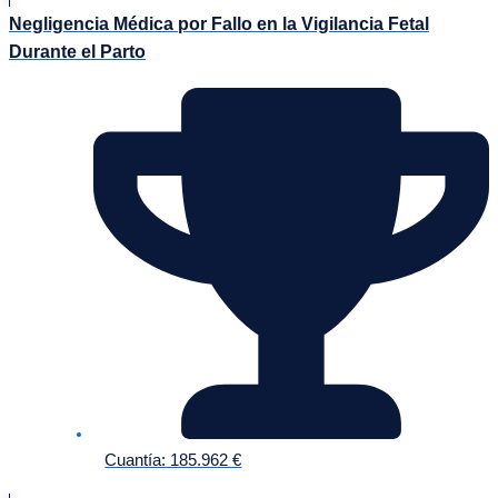
Negligencia Médica por Fallo en la Vigilancia Fetal
Durante el Parto
Cuantía: 185.962 €