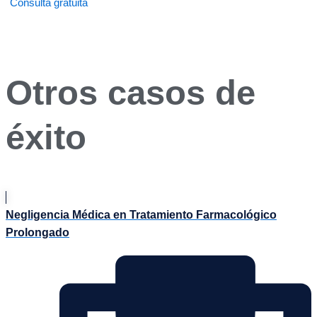
Consulta gratuita
Otros casos de
éxito
Negligencia Médica en Tratamiento Farmacológico
Prolongado