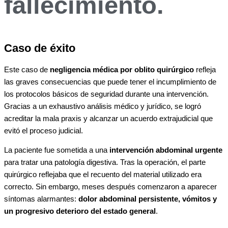
fallecimiento.
Caso de éxito
Este caso de
negligencia médica por oblito quirúrgico
refleja
las graves consecuencias que puede tener el incumplimiento de
los protocolos básicos de seguridad durante una intervención.
Gracias a un exhaustivo análisis médico y jurídico, se logró
acreditar la mala praxis y alcanzar un acuerdo extrajudicial que
evitó el proceso judicial.
La paciente fue sometida a una
intervención abdominal urgente
para tratar una patología digestiva. Tras la operación, el parte
quirúrgico reflejaba que el recuento del material utilizado era
correcto. Sin embargo, meses después comenzaron a aparecer
síntomas alarmantes:
dolor abdominal persistente, vómitos y
un progresivo deterioro del estado general
.