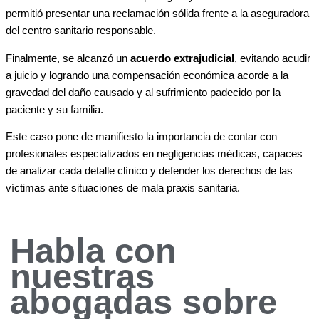
permitió presentar una reclamación sólida frente a la aseguradora
del centro sanitario responsable.
Finalmente, se alcanzó un
acuerdo extrajudicial
, evitando acudir
a juicio y logrando una compensación económica acorde a la
gravedad del daño causado y al sufrimiento padecido por la
paciente y su familia.
Este caso pone de manifiesto la importancia de contar con
profesionales especializados en negligencias médicas, capaces
de analizar cada detalle clínico y defender los derechos de las
víctimas ante situaciones de mala praxis sanitaria.
Habla con
nuestras
abogadas sobre