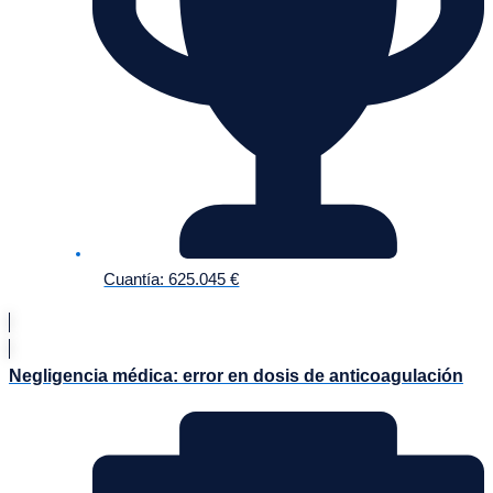
Cuantía: 625.045 €
Negligencia médica: error en dosis de anticoagulación