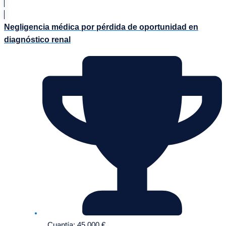
Negligencia médica por pérdida de oportunidad en
diagnóstico renal
Cuantía: 45.000 €