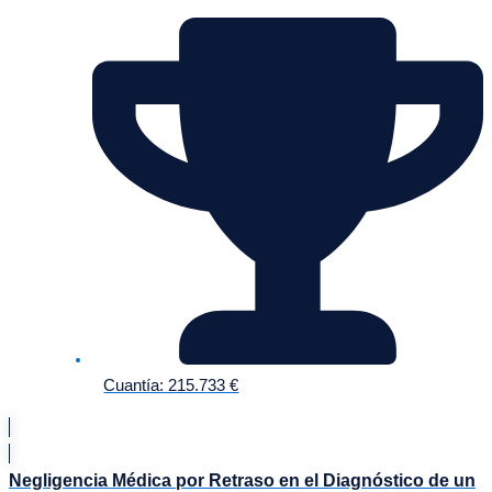
Cuantía: 215.733 €
Negligencia Médica por Retraso en el Diagnóstico de un