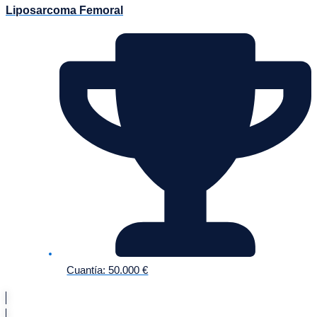
Liposarcoma Femoral
Cuantía: 50.000 €