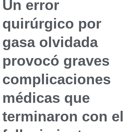
Un error
quirúrgico por
gasa olvidada
provocó graves
complicaciones
médicas que
terminaron con el